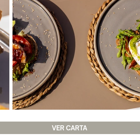
VER CARTA