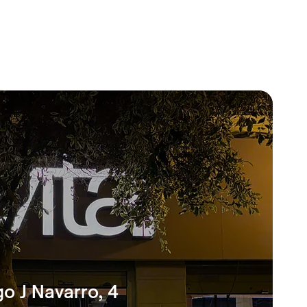
o J Navarro, 4