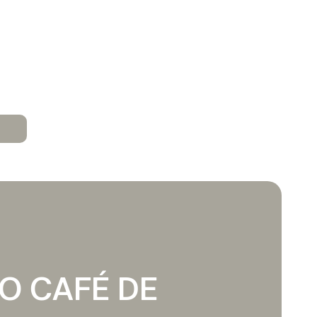
O CAFÉ DE