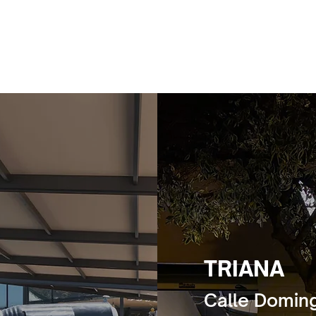
TRIANA
Calle Doming