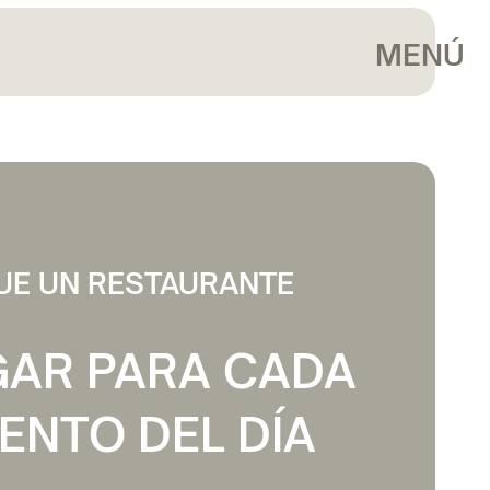
MENÚ
UE UN RESTAURANTE
GAR PARA CADA
NTO DEL DÍA