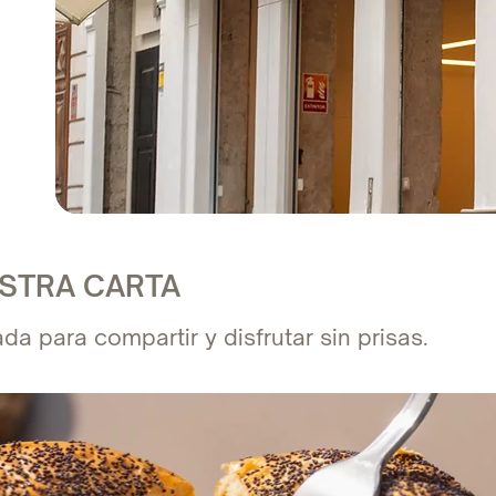
STRA CARTA
da para compartir y disfrutar sin prisas.