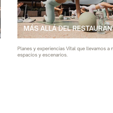
MÁS ALLÁ DEL RESTAURAN
Planes y experiencias Vital que llevamos a
espacios y escenarios.
TE