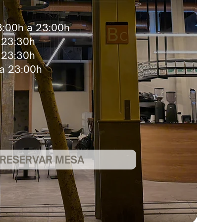
8:00h a 23:00h
 23:30h
 23:30h
a 23:00h
RESERVAR MESA