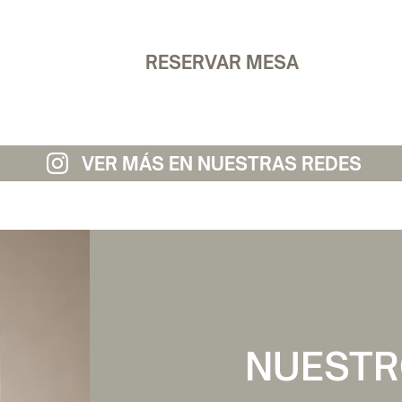
CC LAS ARENAS - 20:00h
RESERVAR MESA
VER MÁS EN NUESTRAS REDES
NUESTR